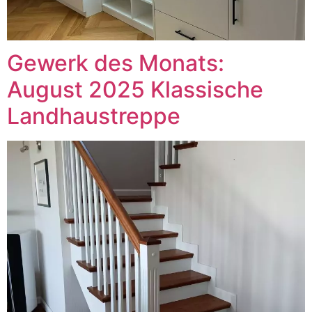
Gewerk des Monats:
August 2025 Klassische
Landhaustreppe