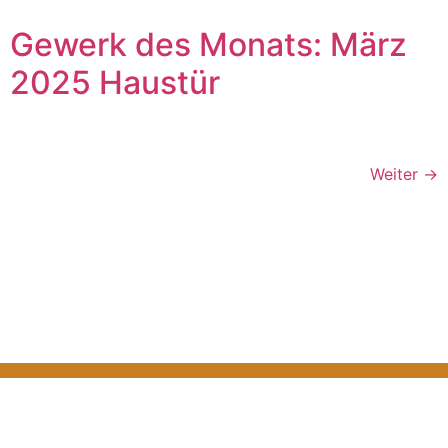
Gewerk des Monats: März
2025 Haustür
Weiter
→