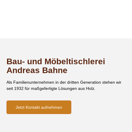
Bau- und Möbeltischlerei
Andreas Bahne
Als Familienunternehmen in der dritten Generation stehen wir
seit 1932 für maßgefertigte Lösungen aus Holz.
Jetzt Kontakt aufnehmen