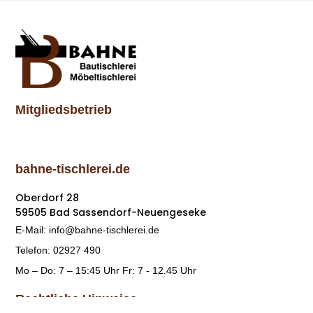
Mitgliedsbetrieb
bahne-tischlerei.de
Oberdorf 28
59505 Bad Sassendorf-Neuengeseke
E-Mail: info@bahne-tischlerei.de
Telefon: 02927 490
Mo – Do: 7 – 15:45 Uhr Fr: 7 - 12.45 Uhr
Rechtliche Hinweise