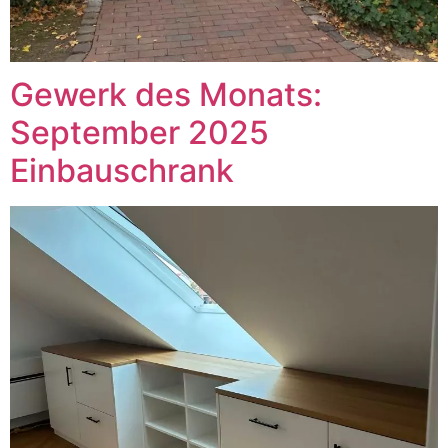
Gewerk des Monats:
September 2025
Einbauschrank