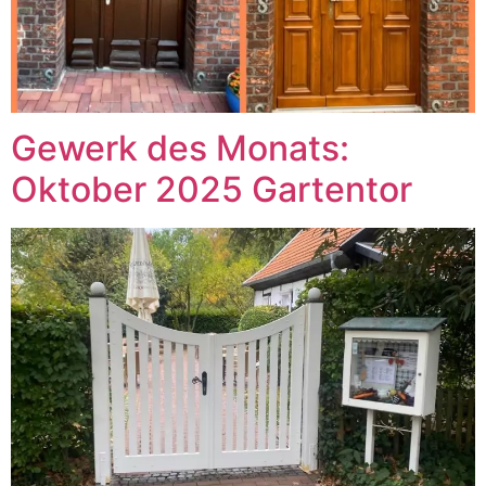
Gewerk des Monats:
Oktober 2025 Gartentor