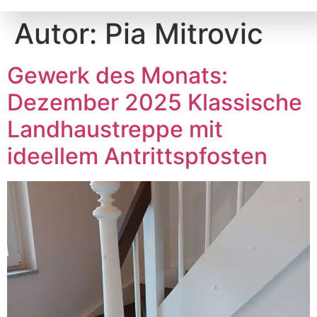
Autor:
Pia Mitrovic
Gewerk des Monats:
Dezember 2025 Klassische
Landhaustreppe mit
ideellem Antrittspfosten