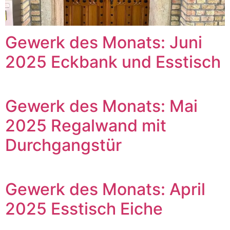
Gewerk des Monats: Juni
2025 Eckbank und Esstisch
Gewerk des Monats: Mai
2025 Regalwand mit
Durchgangstür
Gewerk des Monats: April
2025 Esstisch Eiche