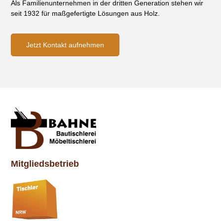
Als Familienunternehmen in der dritten Generation stehen wir
seit 1932 für maßgefertigte Lösungen aus Holz.
Jetzt Kontakt aufnehmen
Mitgliedsbetrieb