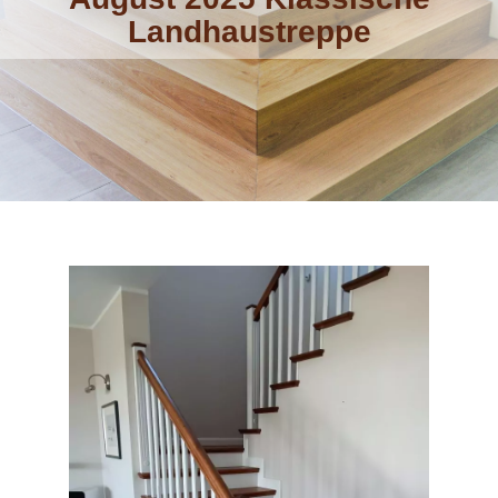
Landhaustreppe