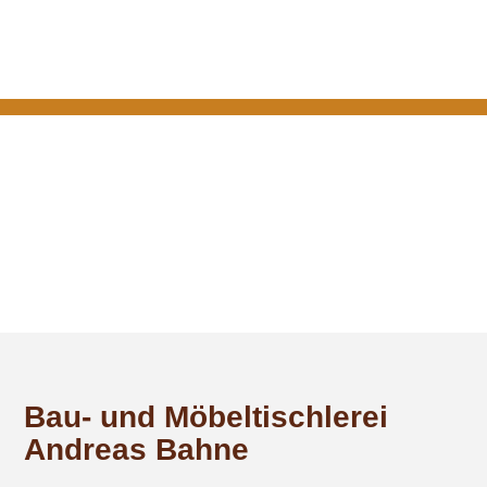
Bau- und Möbeltischlerei
Andreas Bahne