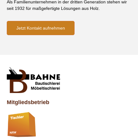
Als Familienunternehmen in der dritten Generation stehen wir
seit 1932 für maßgefertigte Lösungen aus Holz.
Jetzt Kontakt aufnehmen
Mitgliedsbetrieb