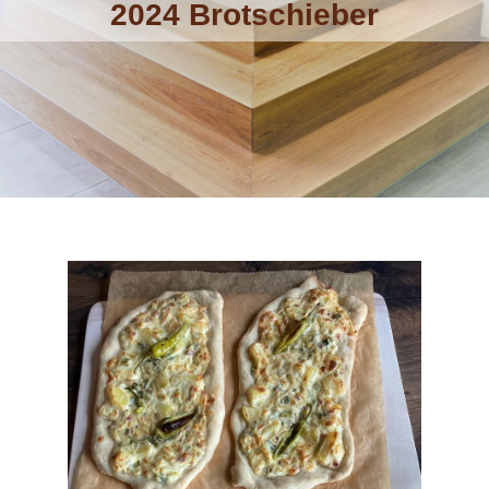
2024 Brotschieber