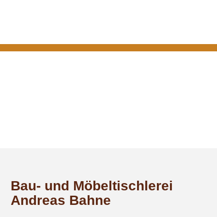
Bau- und Möbeltischlerei
Andreas Bahne