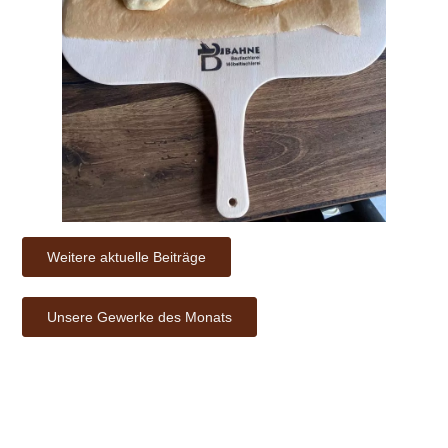
Weitere aktuelle Beiträge
Unsere Gewerke des Monats